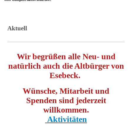
Aktuell
Wir begrüßen alle Neu- und
natürlich auch die Altbürger von
Esebeck.
Wünsche, Mitarbeit und
Spenden sind jederzeit
willkommen.
Aktivitäten