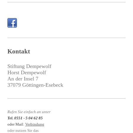
Kontakt
Stiftung Dempewolf
Horst Dempewolf
An der Insel 7
37079
Göttingen
-Esebeck
Rufen Sie einfach an unter
Tel. 0551 - 5 04 62 85
oder Mail:
Verbindung
oder nutzen Sie das