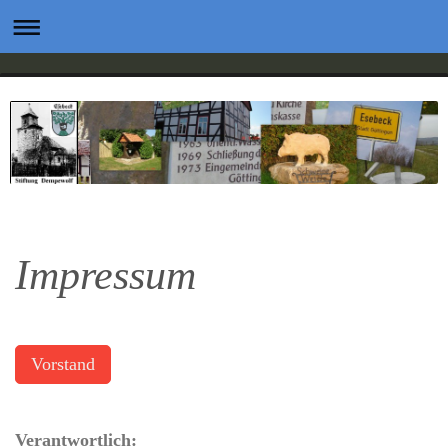
Impressum
Vorstand
Verantwortlich: