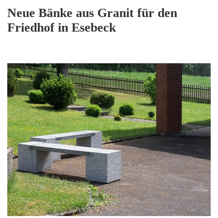
Neue Bänke aus Granit für den
Friedhof in Esebeck