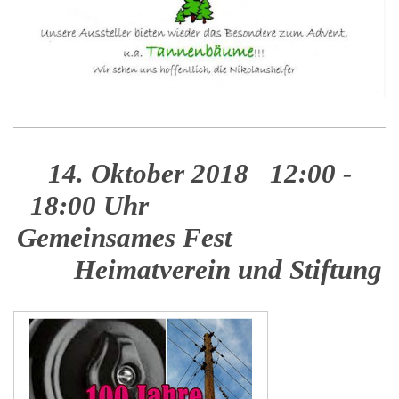
14. Oktober 2018 12:00 -
18:00 Uhr
Gemeinsames Fest
Heimatverein und Stiftung