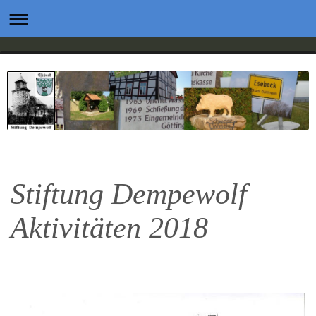
Stiftung Dempewolf
Aktivitäten 2018