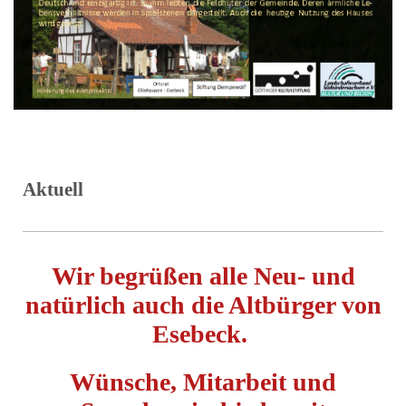
Aktuell
Wir begrüßen alle Neu- und
natürlich auch die Altbürger von
Esebeck.
Wünsche, Mitarbeit und