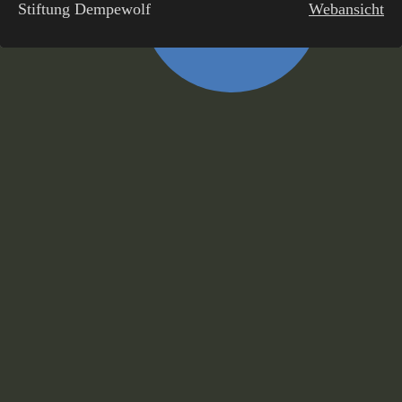
Stiftung Dempewolf
Webansicht