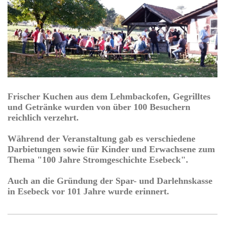
Frischer Kuchen aus dem Lehmbackofen, Gegrilltes
und Getränke wurden von über 100 Besuchern
reichlich verzehrt.
Während der Veranstaltung gab es verschiedene
Darbietungen sowie für Kinder und Erwachsene zum
Thema "100 Jahre Stromgeschichte Esebeck".
Auch an die Gründung der Spar- und Darlehnskasse
in Esebeck vor 101 Jahre wurde erinnert.