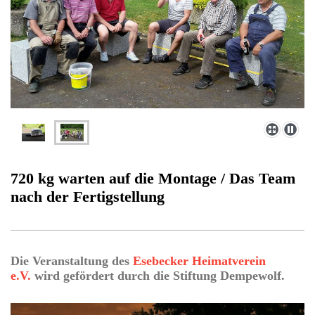
720 kg warten auf die Montage / Das Team
nach der Fertigstellung
Die Veranstaltung des
Esebecker Heimatverein
e.V.
wird gefördert durch die Stiftung Dempewolf.