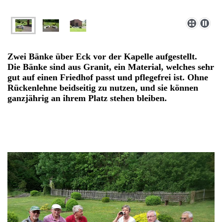
Zwei Bänke über Eck vor der Kapelle aufgestellt.
Die Bänke sind aus Granit, ein Material, welches sehr
gut auf einen Friedhof passt und pflegefrei ist. Ohne
Rückenlehne beidseitig zu nutzen, und sie können
ganzjährig an ihrem Platz stehen bleiben.