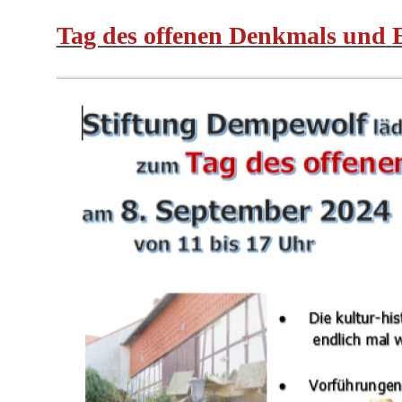
Tag des offenen Denkmals und