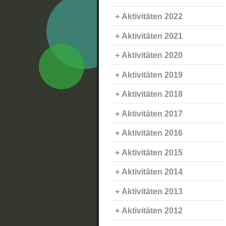
Aktivitäten 2022
Aktivitäten 2021
Aktivitäten 2020
Aktivitäten 2019
Aktivitäten 2018
Aktivitäten 2017
Aktivitäten 2016
Aktivitäten 2015
Aktivitäten 2014
Aktivitäten 2013
Aktivitäten 2012